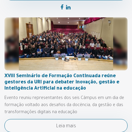
XVIII Seminário de Formação Continuada reúne
gestores da URI para debater inovação, gestão e
Inteligência Artificial na educação
Evento reuniu representantes dos seis Câmpus em um dia de
formação voltado aos desafios da docência, da gestão e das
transformações digitais na educação
Leia mais