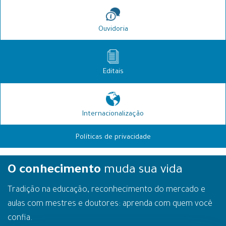
Ouvidoria
Editais
Internacionalização
Políticas de privacidade
O conhecimento
muda sua vida
Tradição na educação, reconhecimento do mercado e
aulas com mestres e doutores: aprenda com quem você
confia.