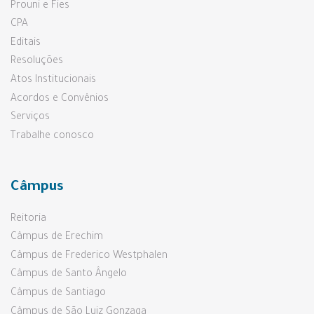
Prouni e Fies
CPA
Editais
Resoluções
Atos Institucionais
Acordos e Convênios
Serviços
Trabalhe conosco
Câmpus
Reitoria
Câmpus de Erechim
Câmpus de Frederico Westphalen
Câmpus de Santo Ângelo
Câmpus de Santiago
Câmpus de São Luiz Gonzaga