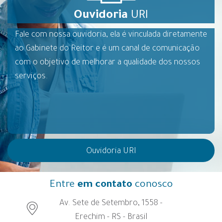
Ouvidoria
URI
Fale com nossa ouvidoria, ela é vinculada diretamente
ao Gabinete do Reitor e é um canal de comunicação
com o objetivo de melhorar a qualidade dos nossos
serviços.
Ouvidoria URI
Entre
em contato
conosco
Av. Sete de Setembro, 1558 -
Erechim - RS - Brasil