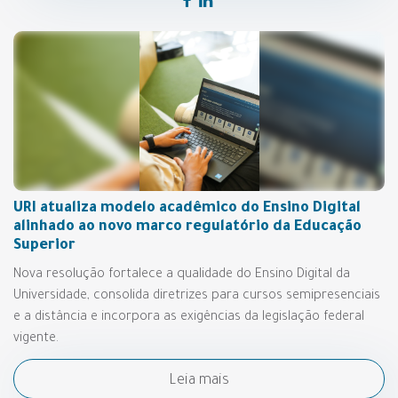
URI atualiza modelo acadêmico do Ensino Digital
alinhado ao novo marco regulatório da Educação
Superior
Nova resolução fortalece a qualidade do Ensino Digital da
Universidade, consolida diretrizes para cursos semipresenciais
e a distância e incorpora as exigências da legislação federal
vigente.
Leia mais