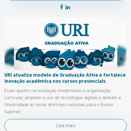
URI atualiza modelo de Graduação Ativa e fortalece
inovação acadêmica nos cursos presenciais
Esses ajustes na resolução modernizam a organização
curricular, ampliam o uso de tecnologias digitais e alinham a
Universidade às novas diretrizes nacionais para o Ensino
Superior.
Leia mais