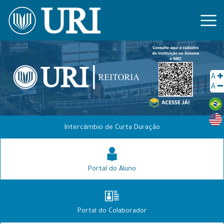
A
A
Intercâmbio de Curta Duração
Portal do Aluno
Portal do Colaborador