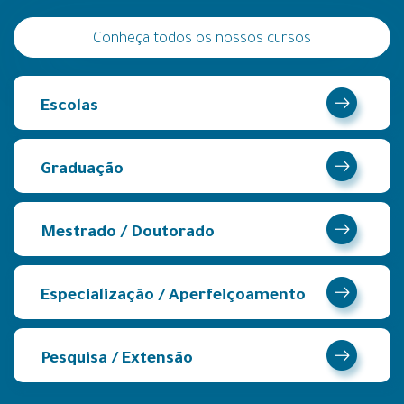
Conheça todos os nossos cursos
Escolas
Graduação
Mestrado / Doutorado
Especialização / Aperfeiçoamento
Pesquisa / Extensão