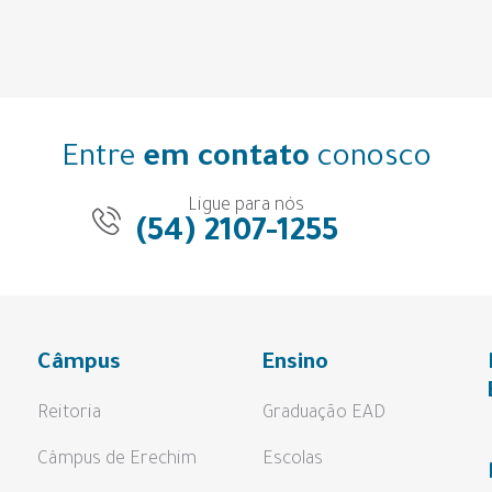
Entre
em contato
conosco
Ligue para nós
(54) 2107-1255
Câmpus
Ensino
Reitoria
Graduação EAD
Câmpus de Erechim
Escolas