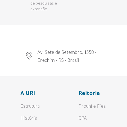
de pesquisas e
extensão
Av. Sete de Setembro, 1558 -
Erechim - RS - Brasil
A URI
Reitoria
Estrutura
Prouni e Fies
História
CPA