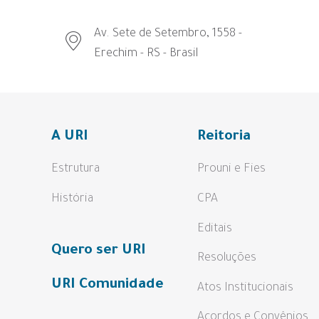
Av. Sete de Setembro, 1558 -
Erechim - RS - Brasil
A URI
Reitoria
Estrutura
Prouni e Fies
História
CPA
Editais
Quero ser URI
Resoluções
URI Comunidade
Atos Institucionais
Acordos e Convênios