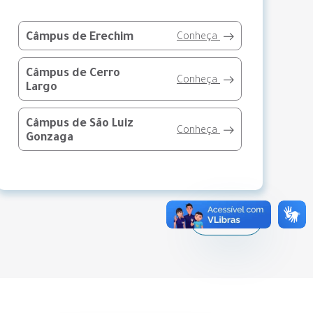
Câmpus de Erechim
Conheça
Câmpus de Cerro
Conheça
Largo
Câmpus de São Luiz
Conheça
Gonzaga
Voltar